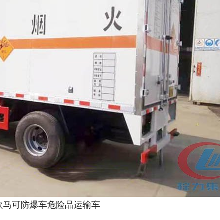
欧马可防爆车危险品运输车