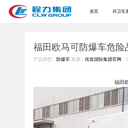
首页
环卫车
福田欧马可防爆车危险
产品类型：
防爆车
来源：
优发国际集团官网
福田