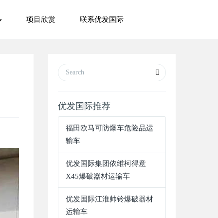
项目欣赏
联系优发国际
优发国际推荐
福田欧马可防爆车危险品运
输车
优发国际集团依维柯得意
X45爆破器材运输车
优发国际江淮帅铃爆破器材
运输车