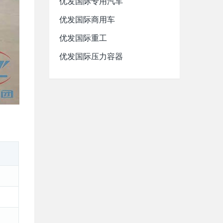
优发国际专用汽车
优发国际商用车
优发国际重工
优发国际压力容器