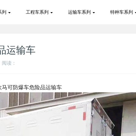
系列
工程车系列
运输车系列
特种车系列
品运输车
阅读：
欧马可防爆车危险品运输车