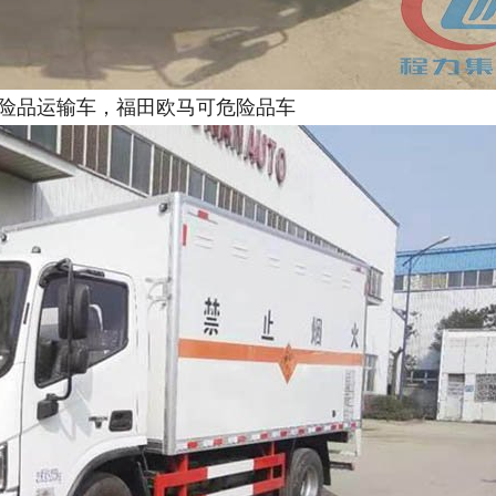
险品运输车，福田欧马可危险品车