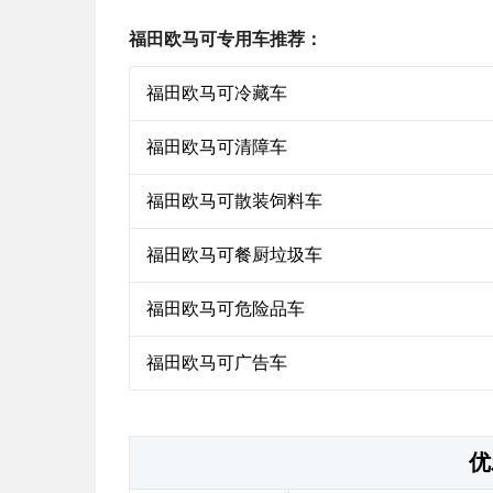
福田欧马可专用车推荐：
福田欧马可冷藏车
福田欧马可清障车
福田欧马可散装饲料车
福田欧马可餐厨垃圾车
福田欧马可危险品车
福田欧马可广告车
优