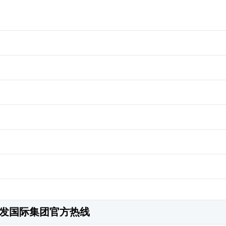
发国际集团官方热线