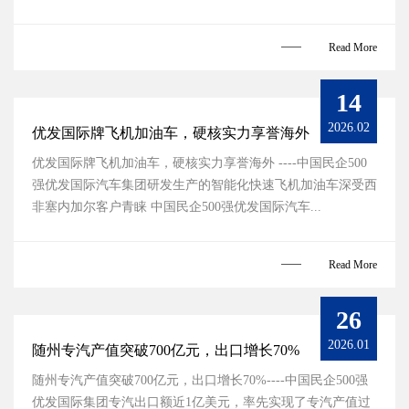
Read More
14
2026.02
优发国际牌飞机加油车，硬核实力享誉海外
优发国际牌飞机加油车，硬核实力享誉海外 ----中国民企500
强优发国际汽车集团研发生产的智能化快速飞机加油车深受西
非塞内加尔客户青睐 中国民企500强优发国际汽车...
Read More
26
2026.01
随州专汽产值突破700亿元，出口增长70%
随州专汽产值突破700亿元，出口增长70%----中国民企500强
优发国际集团专汽出口额近1亿美元，率先实现了专汽产值过