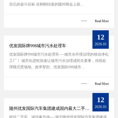
百亿的奋斗目标 在刚刚结束的随州两会上获...
Read More
12
2026.01
优发国际牌998城市污水处理车
优发国际牌998城市污水处理车----城市水环境治理的移动净化
工厂！ 城市化进程加速让城市污水治理成民生要事，传统处
理模式受场地、效率掣肘。优发国际998城市...
Read More
12
2026.01
随州优发国际汽车集团建成国内最大二手专用车
程信二手车，诚信赢市场----湖北随州优发国际汽车集团建成