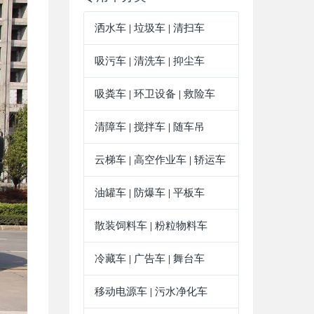
洒水车
|
垃圾车
|
清扫车
吸污车
|
清洗车
|
抑尘车
吸粪车
|
环卫设备
|
救险车
清障车
|
搅拌车
|
随车吊
云梯车
|
高空作业车
|
轿运车
油罐车
|
防爆车
|
平板车
散装饲料车
|
粉粒物料车
冷藏车
|
广告车
|
舞台车
移动电源车
|
污水净化车