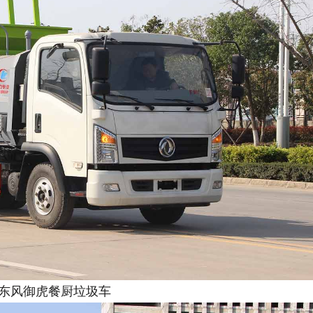
东风御虎餐厨垃圾车