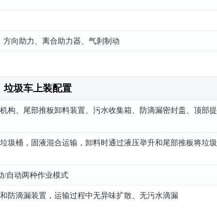
、方向助力、离合助力器、气刹制动
垃圾车上装配置
升机构、尾部推板卸料装置、污水收集箱、防滴漏密封盖、顶部提
厨垃圾桶，固液混合运输，卸料时通过液压举升和尾部推板将垃圾
动/自动两种作业模式
和防滴漏装置，运输过程中无异味扩散、无污水滴漏