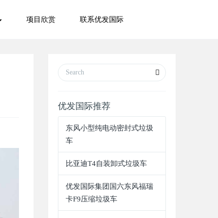
项目欣赏
联系优发国际
优发国际推荐
东风小型纯电动密封式垃圾
车
比亚迪T4自装卸式垃圾车
优发国际集团国六东风福瑞
卡F9压缩垃圾车