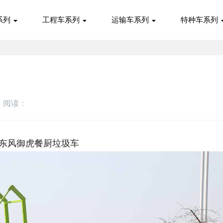
系列
工程车系列
运输车系列
特种车系列
阅读：
东风御虎餐厨垃圾车