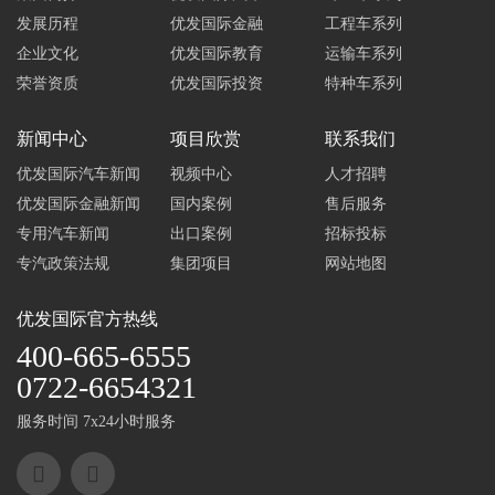
发展历程
优发国际金融
工程车系列
企业文化
优发国际教育
运输车系列
荣誉资质
优发国际投资
特种车系列
新闻中心
项目欣赏
联系我们
优发国际汽车新闻
视频中心
人才招聘
优发国际金融新闻
国内案例
售后服务
专用汽车新闻
出口案例
招标投标
专汽政策法规
集团项目
网站地图
优发国际
官方热线
400-665-6555
0722-6654321
服务时间 7x24小时服务