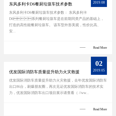
2019.08
东风多利卡D6餐厨垃圾车技术参数
东风多利卡D6餐厨垃圾车技术参数： 东风多利卡
D6系列餐厨垃圾车是在前期同类产品的基础上，
打造的高性能餐厨垃圾车。 该车型外形美观，性价比高、
安...
Read More
02
2019.05
优发国际消防车质量提升助力火灾救援
优发国际消防车质量提升助力火灾救援，去年优发国际消防车
出口86台，刷爆朋友圈，再次见证优发国际消防车的技术实
力，优发国际消防车出口项目展示请查看（ //ww...
Read More