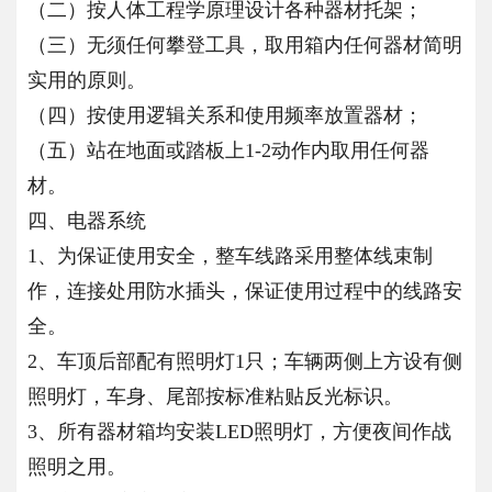
（二）按人体工程学原理设计各种器材托架；
（三）无须任何攀登工具，取用箱内任何器材简明
实用的原则。
（四）按使用逻辑关系和使用频率放置器材；
（五）站在地面或踏板上1-2动作内取用任何器
材。
四、电器系统
1、为保证使用安全，整车线路采用整体线束制
作，连接处用防水插头，保证使用过程中的线路安
全。
2、车顶后部配有照明灯1只；车辆两侧上方设有侧
照明灯，车身、尾部按标准粘贴反光标识。
3、所有器材箱均安装LED照明灯，方便夜间作战
照明之用。