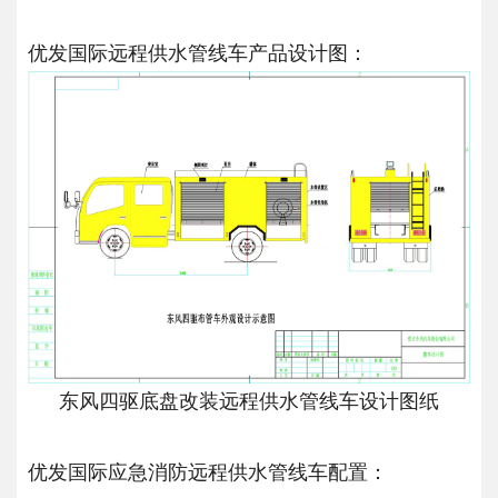
优发国际远程供水管线车产品设计图：
东风四驱底盘改装远程供水管线车设计图纸
优发国际应急消防远程供水管线车配置：