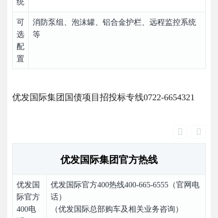
统
可
消防泵组、泡沫罐、铝合金护栏、远程监控系统
选
等
配
置
优发国际集团国债项目招投标专线0722-6654321
优发国际集团官方热线
优发国
优发国际官方400热线400-665-6555（官网电
际官方
话）
400电
（优发国际总部购车及相关业务咨询）